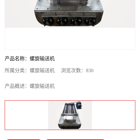
产品名称：螺旋输送机
所属分类：
螺旋输送机
浏览次数：
830
产品概述：螺旋输送机