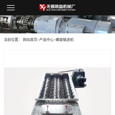
当前位置：
网站首页
>
产品中心
>
螺旋输送机