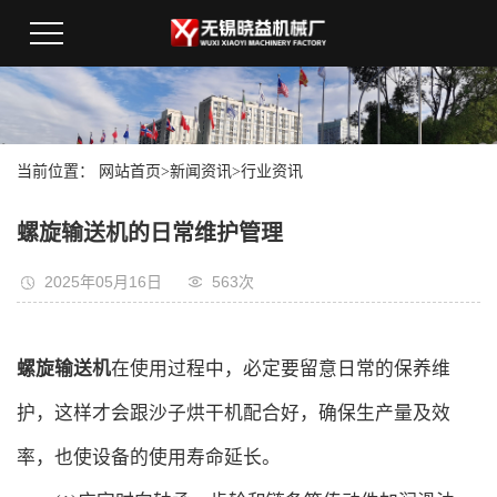
当前位置：
网站首页
>
新闻资讯
>
行业资讯
螺旋输送机的日常维护管理
2025年05月16日
563次
螺旋
输
送机
在使用过程中，必定要留意日常的保养维
护，这样才会跟沙子烘干机配合好，确保生产量及效
率，也使设备的使用寿命延长。