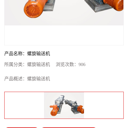
产品名称：螺旋输送机
所属分类：
螺旋输送机
浏览次数：
906
产品概述：螺旋输送机