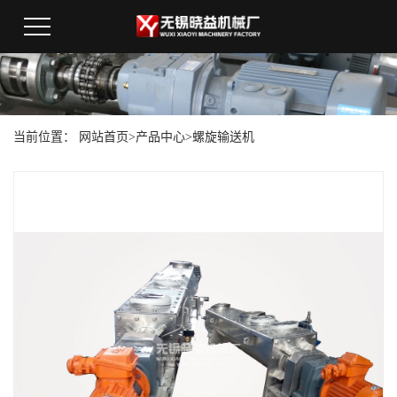
当前位置：
网站首页
>
产品中心
>
螺旋输送机