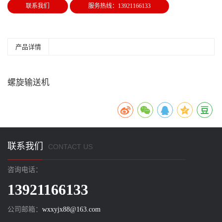
联系我们
服务热线：13921166133
产品详情
螺旋输送机
联系我们
CONTACT US
咨询电话：
13921166133
公司邮箱：
wxxyjx88@163.com